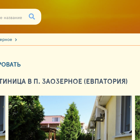
зерное
РОВАТЬ
ИНИЦА В П. ЗАОЗЕРНОЕ (ЕВПАТОРИЯ)