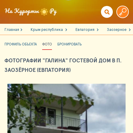
Главная
Крым республика
Евпатория
Заозерное
ПРОФИЛЬ ОБЪЕКТА
ФОТО
БРОНИРОВАТЬ
ФОТОГРАФИИ "ГАЛИНА" ГОСТЕВОЙ ДОМ В П.
ЗАОЗЁРНОЕ (ЕВПАТОРИЯ)