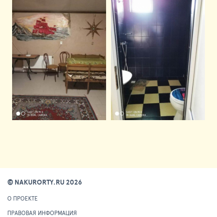
© NAKURORTY.RU 2026
О ПРОЕКТЕ
ПРАВОВАЯ ИНФОРМАЦИЯ