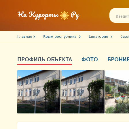
Главная
Крым республика
Евпатория
Зао
ПРОФИЛЬ ОБЪЕКТА
ФОТО
БРОНИ