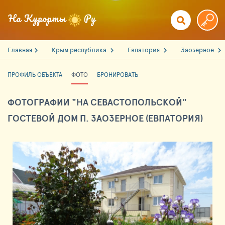
Главная
Крым республика
Евпатория
Заозерное
ПРОФИЛЬ ОБЪЕКТА
ФОТО
БРОНИРОВАТЬ
ФОТОГРАФИИ "НА СЕВАСТОПОЛЬСКОЙ"
ГОСТЕВОЙ ДОМ П. ЗАОЗЕРНОЕ (ЕВПАТОРИЯ)