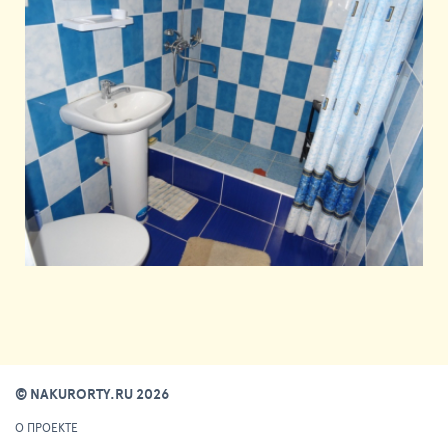
© NAKURORTY.RU 2026
О ПРОЕКТЕ