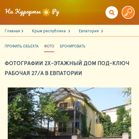
Главная
Крым республика
Евпатория
ПРОФИЛЬ ОБЪЕКТА
ФОТО
БРОНИРОВАТЬ
ФОТОГРАФИИ 2Х-ЭТАЖНЫЙ ДОМ ПОД-КЛЮЧ
РАБОЧАЯ 27/А В ЕВПАТОРИИ