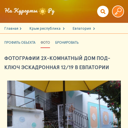
Главная
Крым республика
Евпатория
ПРОФИЛЬ ОБЪЕКТА
ФОТО
БРОНИРОВАТЬ
ФОТОГРАФИИ 2Х-КОМНАТНЫЙ ДОМ ПОД-
КЛЮЧ ЭСКАДРОННАЯ 12/19 В ЕВПАТОРИИ