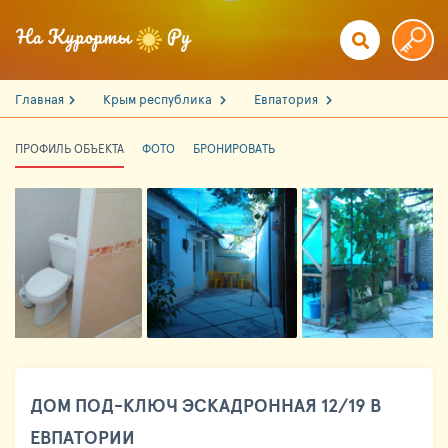
Главная
Крым республика
Евпатория
ПРОФИЛЬ ОБЪЕКТА
ФОТО
БРОНИРОВАТЬ
ДОМ ПОД-КЛЮЧ ЭСКАДРОННАЯ 12/19 В
ЕВПАТОРИИ