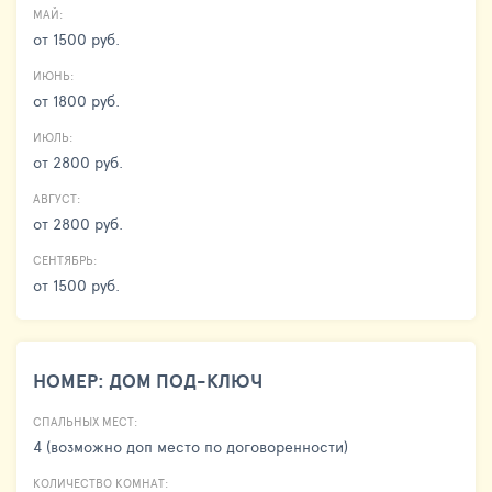
МАЙ:
от 1500 руб.
ИЮНЬ:
от 1800 руб.
ИЮЛЬ:
от 2800 руб.
АВГУСТ:
от 2800 руб.
СЕНТЯБРЬ:
от 1500 руб.
НОМЕР: ДОМ ПОД-КЛЮЧ
СПАЛЬНЫХ МЕСТ:
4 (возможно доп место по договоренности)
КОЛИЧЕСТВО КОМНАТ: