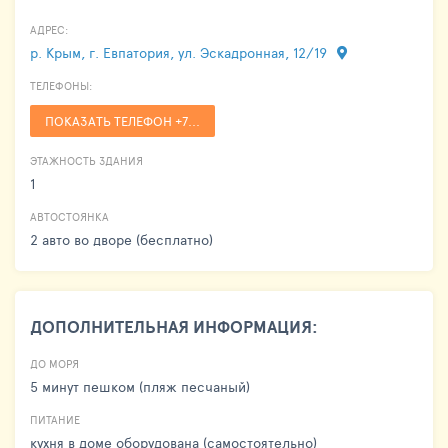
АДРЕС:
р. Крым, г. Евпатория, ул. Эскадронная, 12/19
ТЕЛЕФОНЫ:
ПОКАЗАТЬ ТЕЛЕФОН +7...
ЭТАЖНОСТЬ ЗДАНИЯ
1
АВТОСТОЯНКА
2 авто во дворе (бесплатно)
ДОПОЛНИТЕЛЬНАЯ ИНФОРМАЦИЯ:
ДО МОРЯ
5 минут пешком (пляж песчаный)
ПИТАНИЕ
кухня в доме оборудована (самостоятельно)