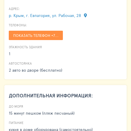
АДРЕС:
р. Крым, г. Евпатория, ул. Рабочая, 28
ТЕЛЕФОНЫ:
ПОКАЗАТЬ ТЕЛЕФОН +7...
ЭТАЖНОСТЬ ЗДАНИЯ
1
АВТОСТОЯНКА
2 авто во дворе (бесплатно)
ДОПОЛНИТЕЛЬНАЯ ИНФОРМАЦИЯ:
ДО МОРЯ
15 минут пешком (пляж песчаный)
ПИТАНИЕ
кухня в доме оборудована (самостоятельно)