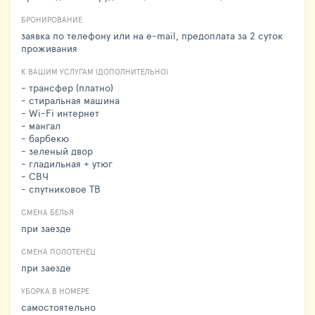
БРОНИРОВАНИЕ
заявка по телефону или на e-mail, предоплата за 2 суток
проживания
К ВАШИМ УСЛУГАМ (ДОПОЛНИТЕЛЬНО)
- трансфер (платно)
- стиральная машина
- Wi-Fi интернет
- мангал
- барбекю
- зеленый двор
- гладильная + утюг
- СВЧ
- спутниковое ТВ
СМЕНА БЕЛЬЯ
при заезде
СМЕНА ПОЛОТЕНЕЦ
при заезде
УБОРКА В НОМЕРЕ
самостоятельно