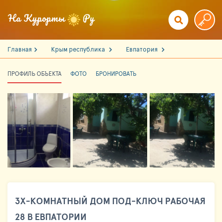
Главная
Крым республика
Евпатория
ПРОФИЛЬ ОБЪЕКТА
ФОТО
БРОНИРОВАТЬ
3Х-КОМНАТНЫЙ ДОМ ПОД-КЛЮЧ РАБОЧАЯ
28 В ЕВПАТОРИИ