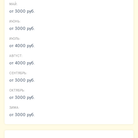
МАЙ:
от 3000 руб.
ИЮНЬ:
от 3000 руб.
ИЮЛЬ:
от 4000 руб.
АВГУСТ:
от 4000 руб.
СЕНТЯБРЬ:
от 3000 руб.
ОКТЯБРЬ:
от 3000 руб.
ЗИМА:
от 3000 руб.