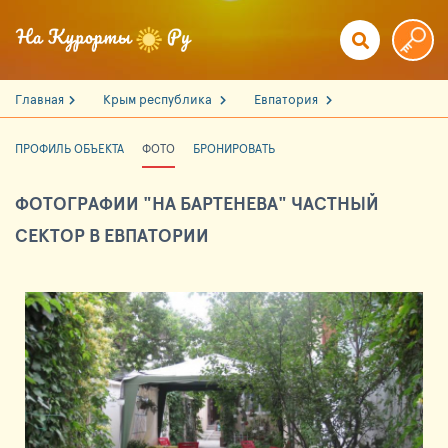
Главная
Крым республика
Евпатория
ПРОФИЛЬ ОБЪЕКТА
ФОТО
БРОНИРОВАТЬ
ФОТОГРАФИИ "НА БАРТЕНЕВА" ЧАСТНЫЙ
СЕКТОР В ЕВПАТОРИИ