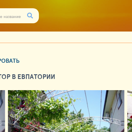
РОВАТЬ
ОР В ЕВПАТОРИИ