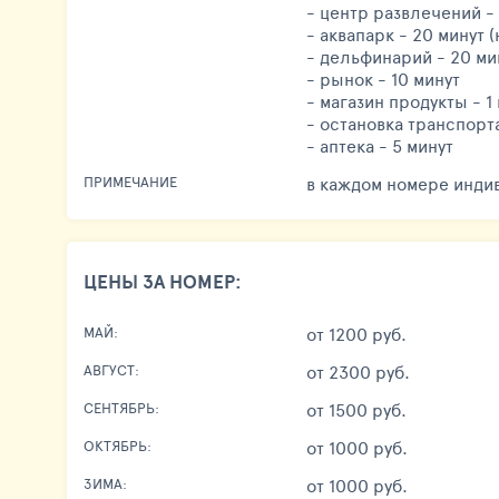
- центр развлечений - 
- аквапарк - 20 минут (
- дельфинарий - 20 мин
- рынок - 10 минут
- магазин продукты - 1
- остановка транспорта
- аптека - 5 минут
в каждом номере инди
ПРИМЕЧАНИЕ
ЦЕНЫ ЗА НОМЕР:
от 1200 руб.
МАЙ:
от 2300 руб.
АВГУСТ:
от 1500 руб.
СЕНТЯБРЬ:
от 1000 руб.
ОКТЯБРЬ:
от 1000 руб.
ЗИМА: