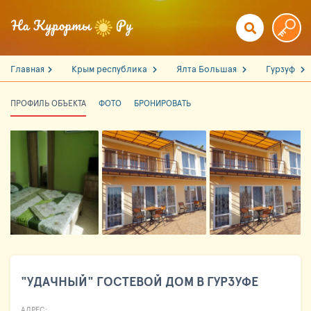
Главная
Крым республика
Ялта Большая
Гурзуф
ПРОФИЛЬ ОБЪЕКТА
ФОТО
БРОНИРОВАТЬ
"УДАЧНЫЙ" ГОСТЕВОЙ ДОМ В ГУРЗУФЕ
АДРЕС: