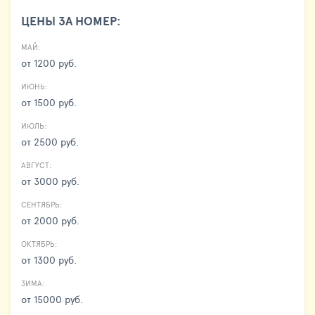
ЦЕНЫ ЗА НОМЕР:
МАЙ:
от 1200 руб.
ИЮНЬ:
от 1500 руб.
ИЮЛЬ:
от 2500 руб.
АВГУСТ:
от 3000 руб.
СЕНТЯБРЬ:
от 2000 руб.
ОКТЯБРЬ:
от 1300 руб.
ЗИМА:
от 15000 руб.