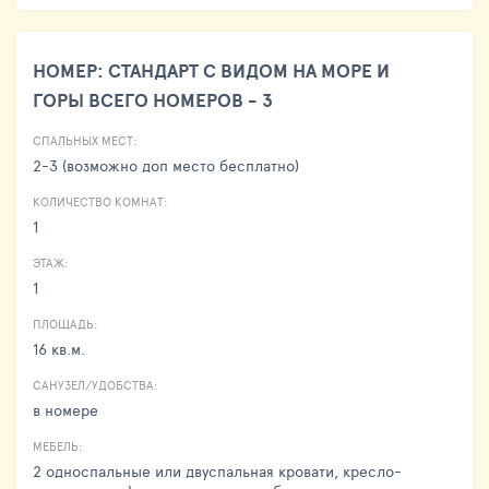
НОМЕР: СТАНДАРТ С ВИДОМ НА МОРЕ И
ГОРЫ ВСЕГО НОМЕРОВ - 3
СПАЛЬНЫХ МЕСТ:
2-3 (возможно доп место бесплатно)
КОЛИЧЕСТВО КОМНАТ:
1
ЭТАЖ:
1
ПЛОЩАДЬ:
16 кв.м.
САНУЗЕЛ/УДОБСТВА:
в номере
МЕБЕЛЬ:
2 односпальные или двуспальная кровати, кресло-