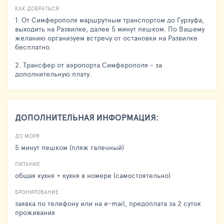
КАК ДОБРАТЬСЯ
1. От Симферополя маршрутным транспортом до Гурзуфа,
выходить на Развилке, далее 5 минут пешком. По Вашему
желанию организуем встречу от остановки на Развилке
бесплатно.
2. Трансфер от аэропорта Симферополя - за
дополнительную плату.
ДОПОЛНИТЕЛЬНАЯ ИНФОРМАЦИЯ:
ДО МОРЯ
5 минут пешком (пляж галечный)
ПИТАНИЕ
общая кухня + кухня в номере (самостоятельно)
БРОНИРОВАНИЕ
заявка по телефону или на e-mail, предоплата за 2 суток
проживания