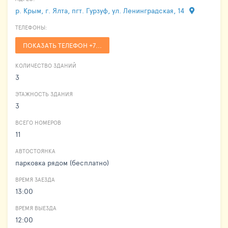
р. Крым, г. Ялта, пгт. Гурзуф, ул. Ленинградская, 14
ТЕЛЕФОНЫ:
ПОКАЗАТЬ ТЕЛЕФОН +7...
КОЛИЧЕСТВО ЗДАНИЙ
3
ЭТАЖНОСТЬ ЗДАНИЯ
3
ВСЕГО НОМЕРОВ
11
АВТОСТОЯНКА
парковка рядом (бесплатно)
ВРЕМЯ ЗАЕЗДА
13:00
ВРЕМЯ ВЫЕЗДА
12:00