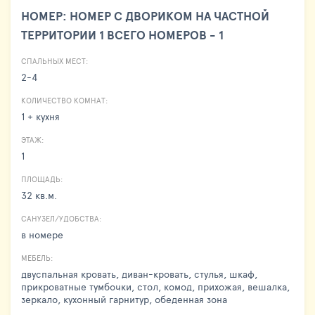
НОМЕР: НОМЕР С ДВОРИКОМ НА ЧАСТНОЙ
ТЕРРИТОРИИ 1 ВСЕГО НОМЕРОВ - 1
СПАЛЬНЫХ МЕСТ:
2-4
КОЛИЧЕСТВО КОМНАТ:
1 + кухня
ЭТАЖ:
1
ПЛОЩАДЬ:
32 кв.м.
САНУЗЕЛ/УДОБСТВА:
в номере
МЕБЕЛЬ:
двуспальная кровать, диван-кровать, стулья, шкаф,
прикроватные тумбочки, стол, комод, прихожая, вешалка,
зеркало, кухонный гарнитур, обеденная зона