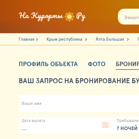
Главная
Крым республика
Ялта Большая
ПРОФИЛЬ ОБЪЕКТА
ФОТО
БРОНИ
ВАШ ЗАПРОС НА БРОНИРОВАНИЕ БУ
Ваше имя
Дата вылета
Пребывани
...
7 НОЧЕЙ