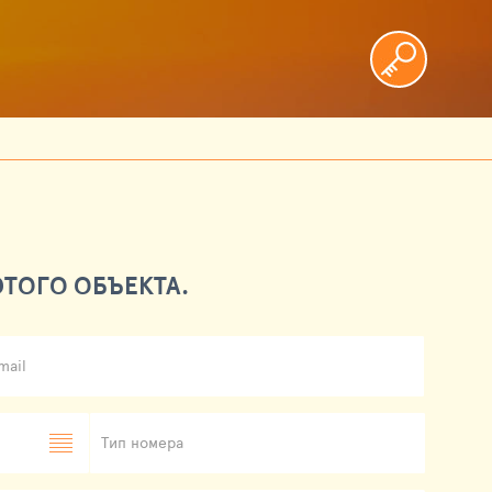
ТОГО ОБЪЕКТА.
mail
Тип номера