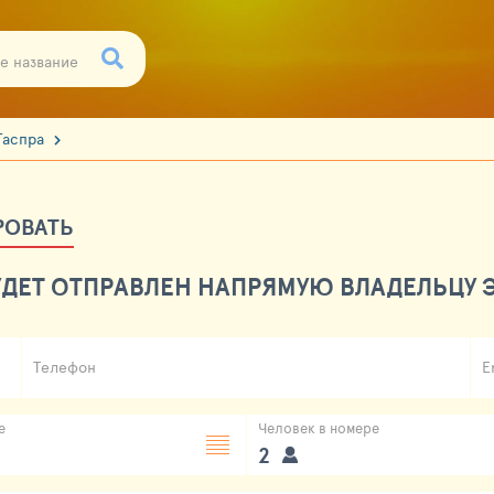
Гаспра
РОВАТЬ
ДЕТ ОТПРАВЛЕН НАПРЯМУЮ ВЛАДЕЛЬЦУ Э
Телефон
E
е
Человек в номере
2