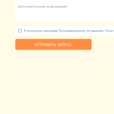
Дополнительная информация
Я полностью принимаю Пользовательское соглашение, Полити
ОТПРАВИТЬ ЗАПРОС