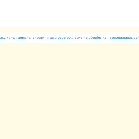
ку конфиденциальности, и даю своё согласие на обработку персональных да