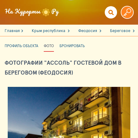
Главная
Крым республика
Феодосия
Береговое
ПРОФИЛЬ ОБЪЕКТА
ФОТО
БРОНИРОВАТЬ
ФОТОГРАФИИ "АССОЛЬ" ГОСТЕВОЙ ДОМ В
БЕРЕГОВОМ (ФЕОДОСИЯ)