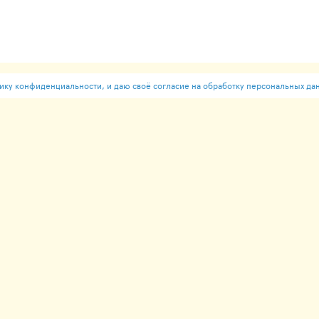
ку конфиденциальности, и даю своё согласие на обработку персональных да