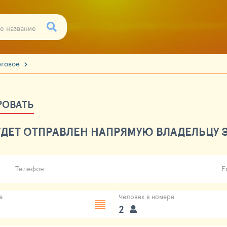
еговое
РОВАТЬ
ДЕТ ОТПРАВЛЕН НАПРЯМУЮ ВЛАДЕЛЬЦУ Э
Телефон
E
е
Человек в номере
2