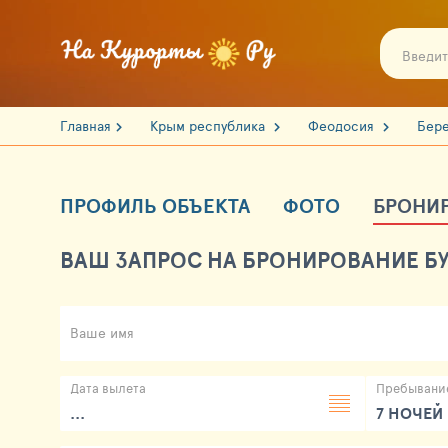
Главная
Крым республика
Феодосия
Бер
ПРОФИЛЬ ОБЪЕКТА
ФОТО
БРОНИ
ВАШ ЗАПРОС НА БРОНИРОВАНИЕ БУ
Ваше имя
Дата вылета
Пребывани
...
7 НОЧЕЙ