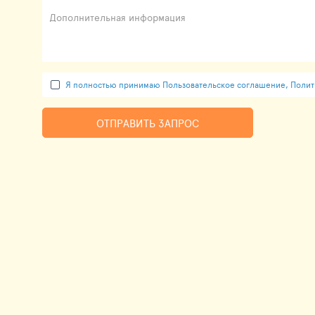
Дополнительная информация
Я полностью принимаю Пользовательское соглашение, Полити
ОТПРАВИТЬ ЗАПРОС