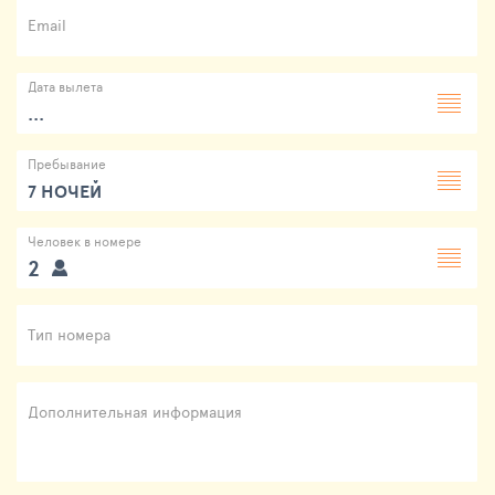
Email
Дата вылета
...
Пребывание
7 НОЧЕЙ
Человек в номере
2
Тип номера
Дополнительная информация