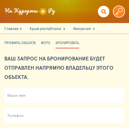
Главная
Крым республика
Феодосия
ПРОФИЛЬ ОБЪЕКТА
ФОТО
БРОНИРОВАТЬ
ВАШ ЗАПРОС НА БРОНИРОВАНИЕ БУДЕТ
ОТПРАВЛЕН НАПРЯМУЮ ВЛАДЕЛЬЦУ ЭТОГО
ОБЪЕКТА.
Ваше имя
Телефон