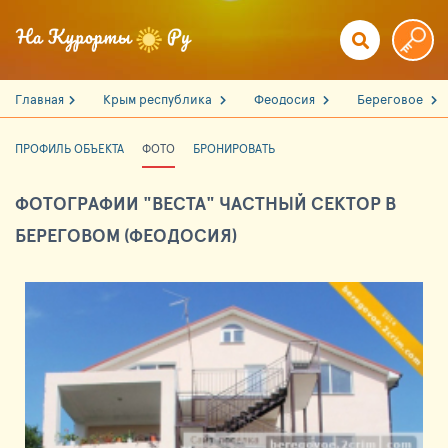
Главная
Крым республика
Феодосия
Береговое
ПРОФИЛЬ ОБЪЕКТА
ФОТО
БРОНИРОВАТЬ
ФОТОГРАФИИ "ВЕСТА" ЧАСТНЫЙ СЕКТОР В
БЕРЕГОВОМ (ФЕОДОСИЯ)