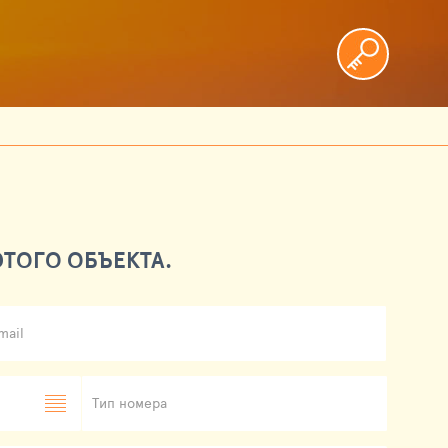
ТОГО ОБЪЕКТА.
mail
Тип номера