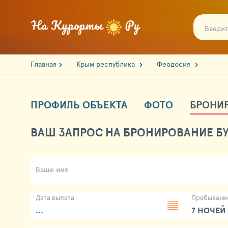
Главная
Крым республика
Феодосия
ПРОФИЛЬ ОБЪЕКТА
ФОТО
БРОНИ
ВАШ ЗАПРОС НА БРОНИРОВАНИЕ БУ
Ваше имя
Дата вылета
Пребывани
...
7 НОЧЕЙ