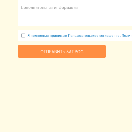
Дополнительная информация
Я полностью принимаю Пользовательское соглашение, Полити
ОТПРАВИТЬ ЗАПРОС