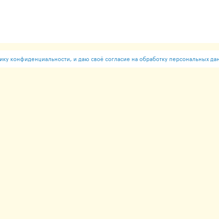
ку конфиденциальности, и даю своё согласие на обработку персональных да