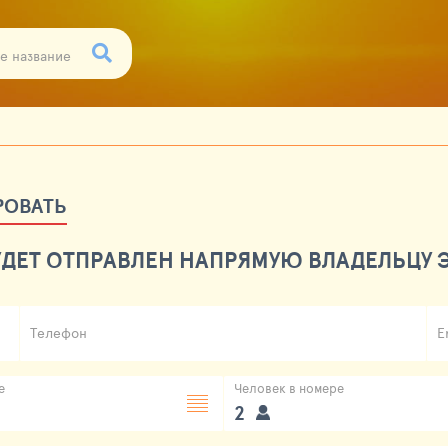
РОВАТЬ
ДЕТ ОТПРАВЛЕН НАПРЯМУЮ ВЛАДЕЛЬЦУ Э
Телефон
E
е
Человек в номере
2