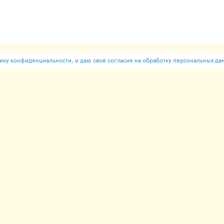
ку конфиденциальности, и даю своё согласие на обработку персональных да