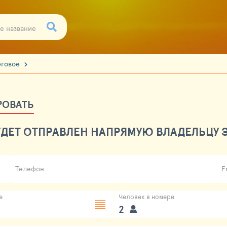
еговое
РОВАТЬ
ДЕТ ОТПРАВЛЕН НАПРЯМУЮ ВЛАДЕЛЬЦУ Э
Телефон
E
е
Человек в номере
2