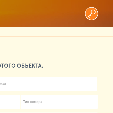
ТОГО ОБЪЕКТА.
mail
Тип номера