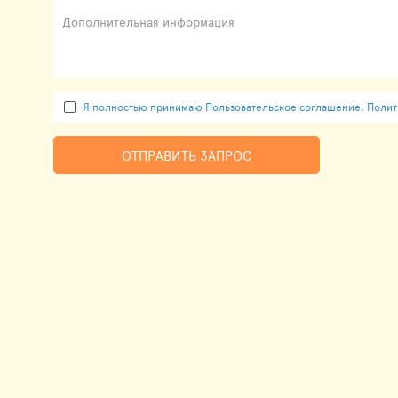
Дополнительная информация
Я полностью принимаю Пользовательское соглашение, Полити
ОТПРАВИТЬ ЗАПРОС