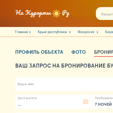
Главная
Крым республика
Феодосия
Бер
ПРОФИЛЬ ОБЪЕКТА
ФОТО
БРОНИ
ВАШ ЗАПРОС НА БРОНИРОВАНИЕ БУ
Ваше имя
Дата вылета
Пребывани
...
7 НОЧЕЙ