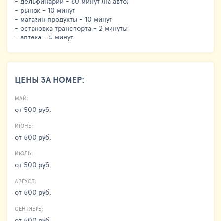
- дельфинарий - 60 минут (на авто)
- рынок - 10 минут
- магазин продукты - 10 минут
- остановка транспорта - 2 минуты
- аптека - 5 минут
ЦЕНЫ ЗА НОМЕР:
МАЙ:
от 500 руб.
ИЮНЬ:
от 500 руб.
ИЮЛЬ:
от 500 руб.
АВГУСТ:
от 500 руб.
СЕНТЯБРЬ:
от 500 руб.