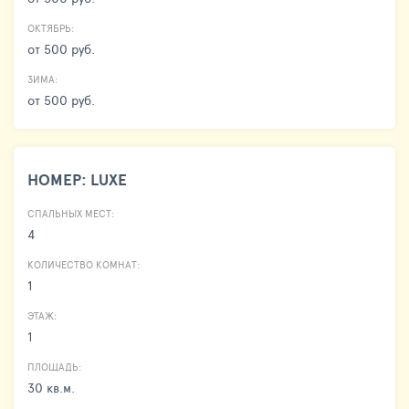
ОКТЯБРЬ:
от 500 руб.
ЗИМА:
от 500 руб.
НОМЕР: LUXE
СПАЛЬНЫХ МЕСТ:
4
КОЛИЧЕСТВО КОМНАТ:
1
ЭТАЖ:
1
ПЛОЩАДЬ:
30 кв.м.