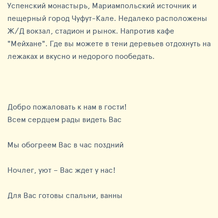
Успенский монастырь, Мариампольский источник и
пещерный город Чуфут-Кале. Недалеко расположены
Ж/Д вокзал, стадион и рынок. Напротив кафе
"Мейхане". Где вы можете в тени деревьев отдохнуть на
лежаках и вкусно и недорого пообедать.
Добро пожаловать к нам в гости!
Всем сердцем рады видеть Вас
Мы обогреем Вас в час поздний
Ночлег, уют – Вас ждет у нас!
Для Вас готовы спальни, ванны