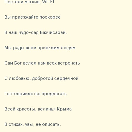
Постели мягкие, WI-FI
Вы приезжайте поскорее
В наш чудо-сад Бахчисарай.
Мы рады всем приезжим людям
Сам Бог велел нам всех встречать
С любовью, добротой сердечной
Гостеприимство предлагать
Всей красоты, величья Крыма
В стихах, увы, не описать.