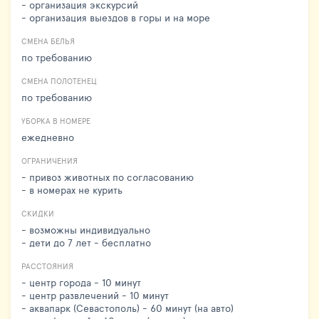
- организация экскурсий
- организация выездов в горы и на море
СМЕНА БЕЛЬЯ
по требованию
СМЕНА ПОЛОТЕНЕЦ
по требованию
УБОРКА В НОМЕРЕ
ежедневно
ОГРАНИЧЕНИЯ
- привоз животных по согласованию
- в номерах не курить
СКИДКИ
- возможны индивидуально
- дети до 7 лет - бесплатно
РАССТОЯНИЯ
- центр города - 10 минут
- центр развлечений - 10 минут
- аквапарк (Севастополь) - 60 минут (на авто)