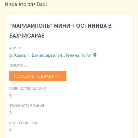
И все это для Вас!
"МАРИАМПОЛЬ" МИНИ-ГОСТИНИЦА В
БАХЧИСАРАЕ
АДРЕС:
р. Крым, г. Бахчисарай, ул. Ленина, 18/а
ТЕЛЕФОНЫ:
ПОКАЗАТЬ ТЕЛЕФОН +7...
КОЛИЧЕСТВО ЗДАНИЙ
1
ЭТАЖНОСТЬ ЗДАНИЯ
2
ВСЕГО НОМЕРОВ
4