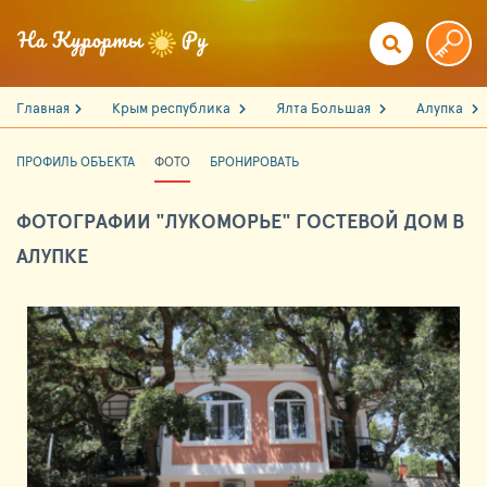
Главная
Крым республика
Ялта Большая
Алупка
ПРОФИЛЬ ОБЪЕКТА
ФОТО
БРОНИРОВАТЬ
ФОТОГРАФИИ "ЛУКОМОРЬЕ" ГОСТЕВОЙ ДОМ В
АЛУПКЕ