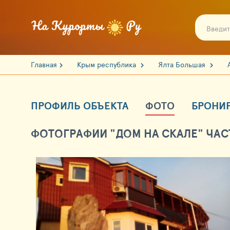
Главная
Крым республика
Ялта Большая
ПРОФИЛЬ ОБЪЕКТА
ФОТО
БРОНИ
ФОТОГРАФИИ "ДОМ НА СКАЛЕ" ЧАС