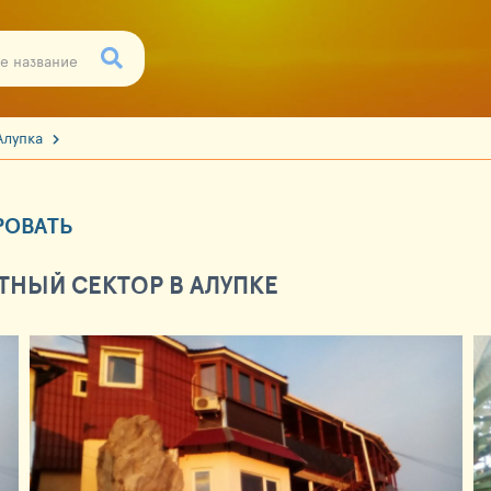
Алупка
РОВАТЬ
ТНЫЙ СЕКТОР В АЛУПКЕ