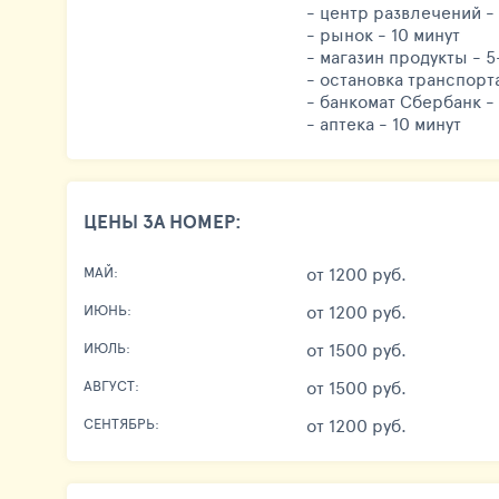
- центр развлечений - 
- рынок - 10 минут
- магазин продукты - 5
- остановка транспорта
- банкомат Сбербанк - 
- аптека - 10 минут
ЦЕНЫ ЗА НОМЕР:
от 1200 руб.
МАЙ:
от 1200 руб.
ИЮНЬ:
от 1500 руб.
ИЮЛЬ:
от 1500 руб.
АВГУСТ:
от 1200 руб.
СЕНТЯБРЬ: