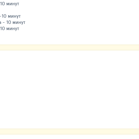
10 минут
-10 минут
 - 10 минут
10 минут