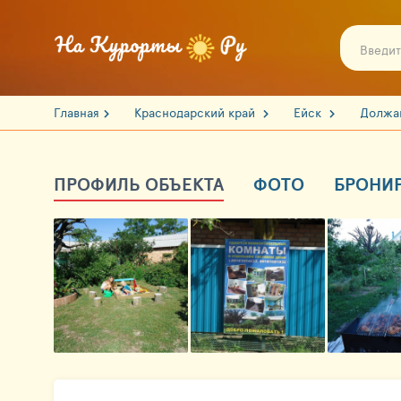
Главная
Краснодарский край
Ейск
Должа
ПРОФИЛЬ ОБЪЕКТА
ФОТО
БРОНИ