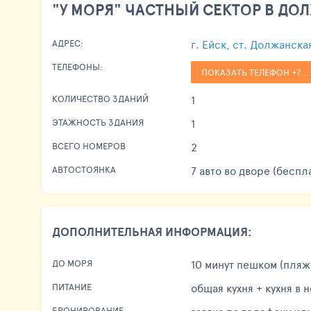
"У МОРЯ" ЧАСТНЫЙ СЕКТОР В Д
г. Ейск, ст. Должанска
АДРЕС:
ТЕЛЕФОНЫ:
ПОКАЗАТЬ ТЕЛЕФОН +7...
1
КОЛИЧЕСТВО ЗДАНИЙ
1
ЭТАЖНОСТЬ ЗДАНИЯ
2
ВСЕГО НОМЕРОВ
7 авто во дворе (беспл
АВТОСТОЯНКА
ДОПОЛНИТЕЛЬНАЯ ИНФОРМАЦИЯ:
10 минут пешком (пляж
ДО МОРЯ
общая кухня + кухня в 
ПИТАНИЕ
БРОНИРОВАНИЕ