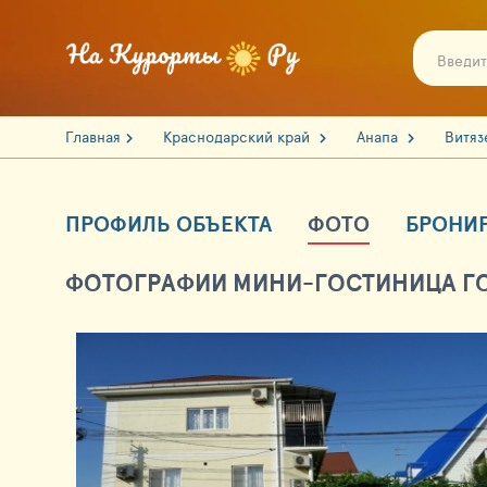
Главная
Краснодарский край
Анапа
Витя
ПРОФИЛЬ ОБЪЕКТА
ФОТО
БРОНИ
ФОТОГРАФИИ МИНИ-ГОСТИНИЦА ГОР