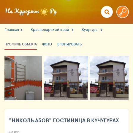
Главная
Краснодарский край
Кучугуры
ПРОФИЛЬ ОБЪЕКТА
ФОТО
БРОНИРОВАТЬ
"НИКОЛЬ АЗОВ" ГОСТИНИЦА В КУЧУГУРАХ
АДРЕС: