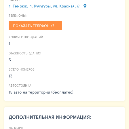
г. Темрюк, п. Кучугуры, ул. Красная, 61
ТЕЛЕФОНЫ:
ПОКАЗАТЬ ТЕЛЕФОН +7...
КОЛИЧЕСТВО ЗДАНИЙ
1
ЭТАЖНОСТЬ ЗДАНИЯ
3
ВСЕГО НОМЕРОВ
13
АВТОСТОЯНКА
15 авто на территории (бесплатно)
ДОПОЛНИТЕЛЬНАЯ ИНФОРМАЦИЯ:
ДО МОРЯ