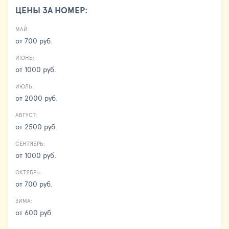
ЦЕНЫ ЗА НОМЕР:
МАЙ:
от 700 руб.
ИЮНЬ:
от 1000 руб.
ИЮЛЬ:
от 2000 руб.
АВГУСТ:
от 2500 руб.
СЕНТЯБРЬ:
от 1000 руб.
ОКТЯБРЬ:
от 700 руб.
ЗИМА:
от 600 руб.