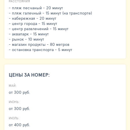
РАССТОЯНИЯ
- пляж песчаный - 20 минут
- пляж галечный - 15 минут (на транспорте)
- набережная - 20 минут
- центр города - 15 минут
- центр развлечений - 15 минут
- аквапарк - 15 минут
- рынок - 10 минут
- магазин продукты - 80 метров
- остановка транспорта - 5 минут
ЦЕНЫ ЗА НОМЕР:
МАЙ:
от 300 руб.
ИЮНЬ:
от 300 руб.
ИЮЛЬ:
от 400 руб.