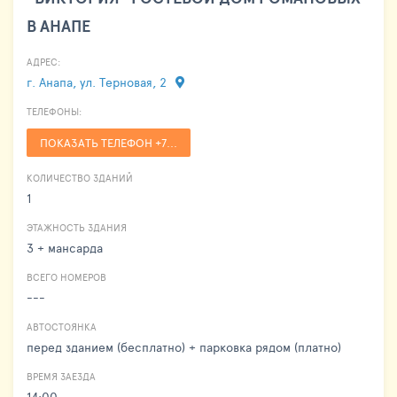
В АНАПЕ
АДРЕС:
г. Анапа, ул. Терновая, 2
ТЕЛЕФОНЫ:
ПОКАЗАТЬ ТЕЛЕФОН +7...
КОЛИЧЕСТВО ЗДАНИЙ
1
ЭТАЖНОСТЬ ЗДАНИЯ
3 + мансарда
ВСЕГО НОМЕРОВ
---
АВТОСТОЯНКА
перед зданием (бесплатно) + парковка рядом (платно)
ВРЕМЯ ЗАЕЗДА
14:00