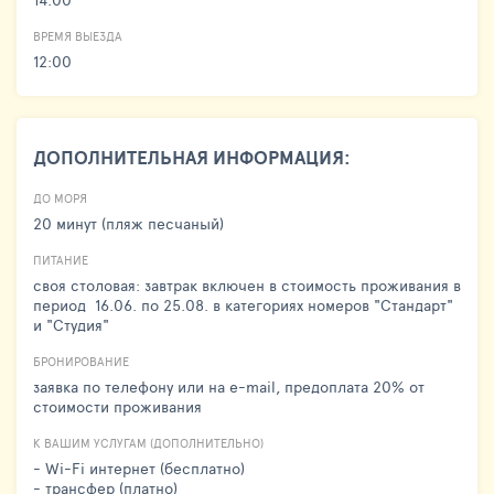
ВРЕМЯ ВЫЕЗДА
12:00
ДОПОЛНИТЕЛЬНАЯ ИНФОРМАЦИЯ:
ДО МОРЯ
20 минут (пляж песчаный)
ПИТАНИЕ
своя столовая: завтрак включен в стоимость проживания в
период 16.06. по 25.08. в категориях номеров "Стандарт"
и "Студия"
БРОНИРОВАНИЕ
заявка по телефону или на e-mail, предоплата 20% от
стоимости проживания
К ВАШИМ УСЛУГАМ (ДОПОЛНИТЕЛЬНО)
- Wi-Fi интернет (бесплатно)
- трансфер (платно)