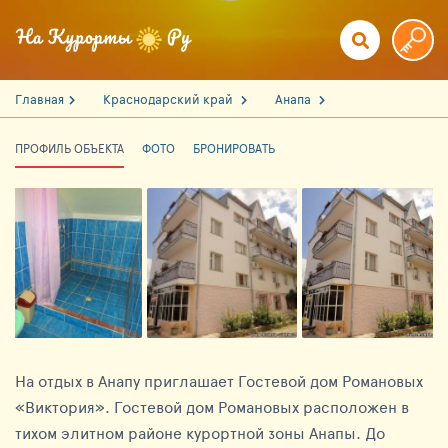
Главная
Краснодарский край
Анапа
ПРОФИЛЬ ОБЪЕКТА
ФОТО
БРОНИРОВАТЬ
На отдых в Анапу приглашает Гостевой дом Романовых
«Виктория». Гостевой дом Романовых расположен в
тихом элитном районе курортной зоны Анапы. До