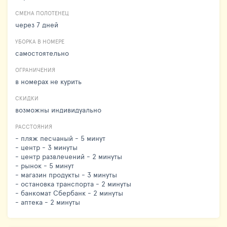
СМЕНА ПОЛОТЕНЕЦ
через 7 дней
УБОРКА В НОМЕРЕ
самостоятельно
ОГРАНИЧЕНИЯ
в номерах не курить
СКИДКИ
возможны индивидуально
РАССТОЯНИЯ
- пляж песчаный - 5 минут
- центр - 3 минуты
- центр развлечений - 2 минуты
- рынок - 5 минут
- магазин продукты - 3 минуты
- остановка транспорта - 2 минуты
- банкомат Сбербанк - 2 минуты
- аптека - 2 минуты