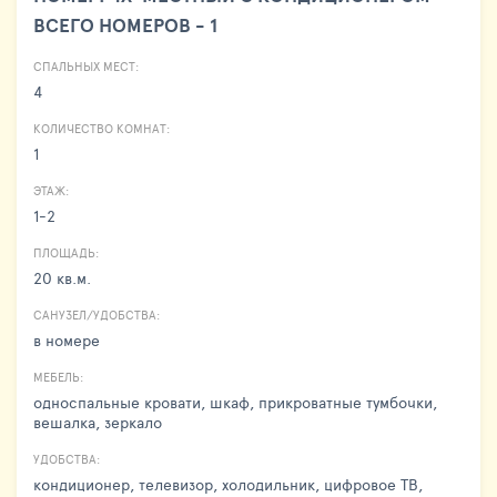
ВСЕГО НОМЕРОВ - 1
СПАЛЬНЫХ МЕСТ:
4
КОЛИЧЕСТВО КОМНАТ:
1
ЭТАЖ:
1-2
ПЛОЩАДЬ:
20 кв.м.
САНУЗЕЛ/УДОБСТВА:
в номере
МЕБЕЛЬ:
односпальные кровати, шкаф, прикроватные тумбочки,
вешалка, зеркало
УДОБСТВА:
кондиционер, телевизор, холодильник, цифровое ТВ,