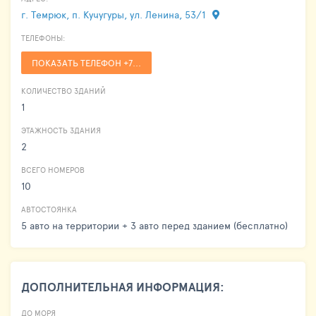
г. Темрюк, п. Кучугуры, ул. Ленина, 53/1
ТЕЛЕФОНЫ:
ПОКАЗАТЬ ТЕЛЕФОН +7...
КОЛИЧЕСТВО ЗДАНИЙ
1
ЭТАЖНОСТЬ ЗДАНИЯ
2
ВСЕГО НОМЕРОВ
10
АВТОСТОЯНКА
5 авто на территории + 3 авто перед зданием (бесплатно)
ДОПОЛНИТЕЛЬНАЯ ИНФОРМАЦИЯ:
ДО МОРЯ