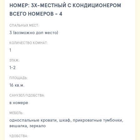
НОМЕР: 3Х-МЕСТНЫЙ С КОНДИЦИОНЕРОМ
ВСЕГО НОМЕРОВ - 4
СПАЛЬНЫХ МЕСТ:
3 (возможно доп место)
КОЛИЧЕСТВО КОМНАТ:
1
ЭТАЖ:
1-2
ПЛОЩАДЬ:
16 кв.м.
САНУЗЕЛ/УДОБСТВА:
в номере
МЕБЕЛЬ:
односпальные кровати, шкаф, прикроватные тумбочки,
вешалка, зеркало
УДОБСТВА: