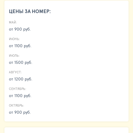
ЦЕНЫ ЗА НОМЕР:
МАЙ:
от 900 руб.
ИЮНЬ:
от 1100 руб.
ИЮЛЬ:
от 1500 руб.
АВГУСТ:
от 1200 руб.
СЕНТЯБРЬ:
от 1100 руб.
ОКТЯБРЬ:
от 900 руб.