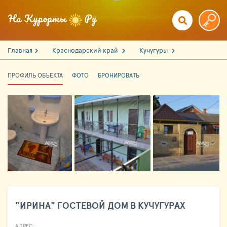
Главная
Краснодарский край
Кучугуры
ПРОФИЛЬ ОБЪЕКТА
ФОТО
БРОНИРОВАТЬ
"ИРИНА" ГОСТЕВОЙ ДОМ В КУЧУГУРАХ
АДРЕС: