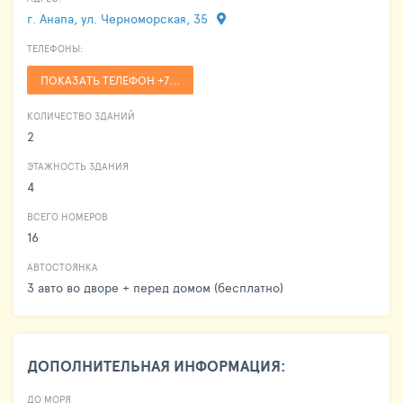
г. Анапа, ул. Черноморская, 35
ТЕЛЕФОНЫ:
ПОКАЗАТЬ ТЕЛЕФОН +7...
КОЛИЧЕСТВО ЗДАНИЙ
2
ЭТАЖНОСТЬ ЗДАНИЯ
4
ВСЕГО НОМЕРОВ
16
АВТОСТОЯНКА
3 авто во дворе + перед домом (бесплатно)
ДОПОЛНИТЕЛЬНАЯ ИНФОРМАЦИЯ:
ДО МОРЯ