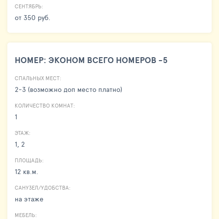
СЕНТЯБРЬ:
от 350 руб.
НОМЕР: ЭКОНОМ ВСЕГО НОМЕРОВ -5
СПАЛЬНЫХ МЕСТ:
2-3 (возможно доп место платно)
КОЛИЧЕСТВО КОМНАТ:
1
ЭТАЖ:
1, 2
ПЛОЩАДЬ:
12 кв.м.
САНУЗЕЛ/УДОБСТВА:
на этаже
МЕБЕЛЬ: