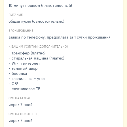
10 минут пешком (пляж галечный)
ПИТАНИЕ
общая кухня (самостоятельно)
БРОНИРОВАНИЕ
заявка по телефону, предоплата за 1 сутки проживания
К ВАШИМ УСЛУГАМ (ДОПОЛНИТЕЛЬНО)
- трансфер (платно)
- стиральная машина (платно)
- Wi-Fi интернет
- зеленый двор
- беседка
- гладильная + утюг
- СВЧ
- спутниковое ТВ
СМЕНА БЕЛЬЯ
через 7 дней
СМЕНА ПОЛОТЕНЕЦ
через 7 дней