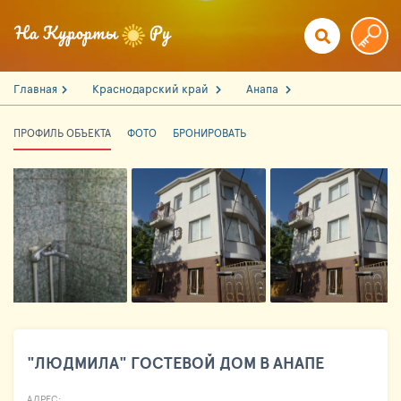
Главная
Краснодарский край
Анапа
ПРОФИЛЬ ОБЪЕКТА
ФОТО
БРОНИРОВАТЬ
"ЛЮДМИЛА" ГОСТЕВОЙ ДОМ В АНАПЕ
АДРЕС: