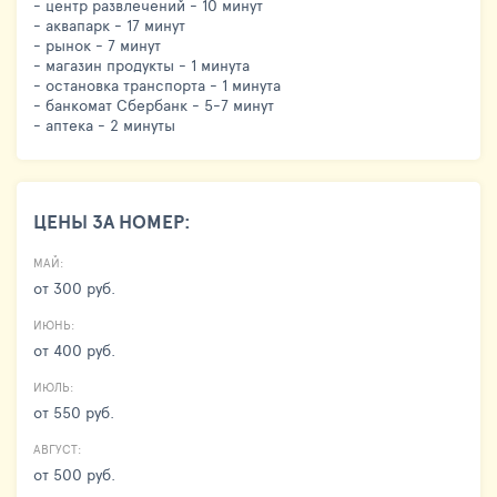
- центр развлечений - 10 минут
- аквапарк - 17 минут
- рынок - 7 минут
- магазин продукты - 1 минута
- остановка транспорта - 1 минута
- банкомат Сбербанк - 5-7 минут
- аптека - 2 минуты
ЦЕНЫ ЗА НОМЕР:
МАЙ:
от 300 руб.
ИЮНЬ:
от 400 руб.
ИЮЛЬ:
от 550 руб.
АВГУСТ:
от 500 руб.