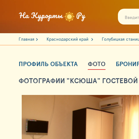
Главная
Краснодарский край
Голубицкая стани
ПРОФИЛЬ ОБЪЕКТА
ФОТО
БРОНИ
ФОТОГРАФИИ "КСЮША" ГОСТЕВОЙ 