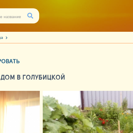
ца
РОВАТЬ
ДОМ В ГОЛУБИЦКОЙ