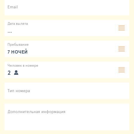
Email
Дата вылета
...
Пребывание
7 НОЧЕЙ
Человек в номере
2
Тип номера
Дополнительная информация