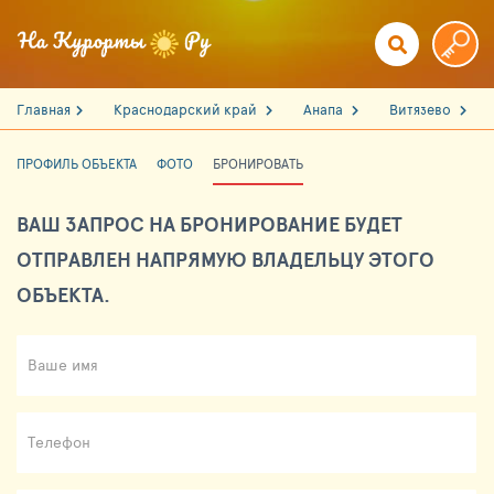
Главная
Краснодарский край
Анапа
Витязево
ПРОФИЛЬ ОБЪЕКТА
ФОТО
БРОНИРОВАТЬ
ВАШ ЗАПРОС НА БРОНИРОВАНИЕ БУДЕТ
ОТПРАВЛЕН НАПРЯМУЮ ВЛАДЕЛЬЦУ ЭТОГО
ОБЪЕКТА.
Ваше имя
Телефон