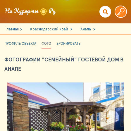
Главная
Краснодарский край
Анапа
ПРОФИЛЬ ОБЪЕКТА
ФОТО
БРОНИРОВАТЬ
ФОТОГРАФИИ "СЕМЕЙНЫЙ" ГОСТЕВОЙ ДОМ В
АНАПЕ