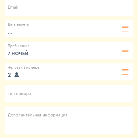
Email
Дата вылета
...
Пребывание
7 НОЧЕЙ
Человек в номере
2
Тип номера
Дополнительная информация