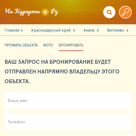
Главная
Краснодарский край
Анапа
Витязево
ПРОФИЛЬ ОБЪЕКТА
ФОТО
БРОНИРОВАТЬ
ВАШ ЗАПРОС НА БРОНИРОВАНИЕ БУДЕТ
ОТПРАВЛЕН НАПРЯМУЮ ВЛАДЕЛЬЦУ ЭТОГО
ОБЪЕКТА.
Ваше имя
Телефон