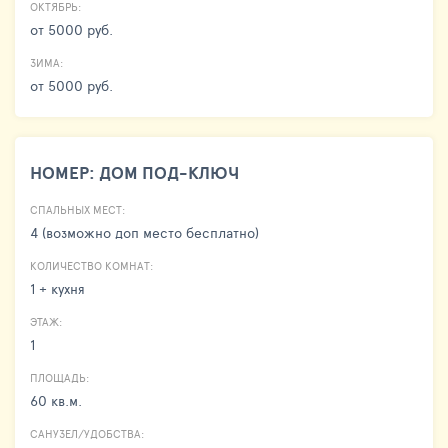
ОКТЯБРЬ:
от 5000 руб.
ЗИМА:
от 5000 руб.
НОМЕР: ДОМ ПОД-КЛЮЧ
СПАЛЬНЫХ МЕСТ:
4 (возможно доп место бесплатно)
КОЛИЧЕСТВО КОМНАТ:
1 + кухня
ЭТАЖ:
1
ПЛОЩАДЬ:
60 кв.м.
САНУЗЕЛ/УДОБСТВА: