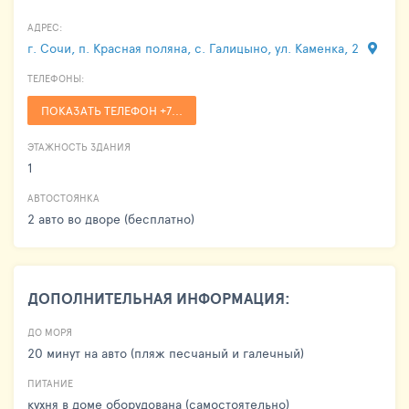
АДРЕС:
г. Сочи, п. Красная поляна, с. Галицыно, ул. Каменка, 2
ТЕЛЕФОНЫ:
ПОКАЗАТЬ ТЕЛЕФОН +7...
ЭТАЖНОСТЬ ЗДАНИЯ
1
АВТОСТОЯНКА
2 авто во дворе (бесплатно)
ДОПОЛНИТЕЛЬНАЯ ИНФОРМАЦИЯ:
ДО МОРЯ
20 минут на авто (пляж песчаный и галечный)
ПИТАНИЕ
кухня в доме оборудована (самостоятельно)