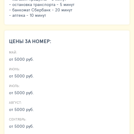
- остановка транспорта - 5 минут
- банкомат Сбербанк - 20 минут
- аптека - 10 минут
ЦЕНЫ ЗА НОМЕР:
МАЙ:
от 5000 руб.
ИЮНЬ:
от 5000 руб.
ИЮЛЬ:
от 5000 руб.
АВГУСТ:
от 5000 руб.
СЕНТЯБРЬ:
от 5000 руб.