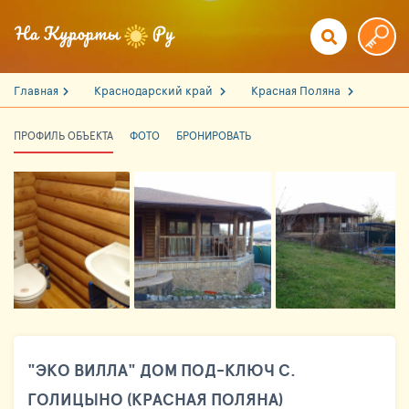
Главная
Краснодарский край
Красная Поляна
ПРОФИЛЬ ОБЪЕКТА
ФОТО
БРОНИРОВАТЬ
"ЭКО ВИЛЛА" ДОМ ПОД-КЛЮЧ С.
ГОЛИЦЫНО (КРАСНАЯ ПОЛЯНА)