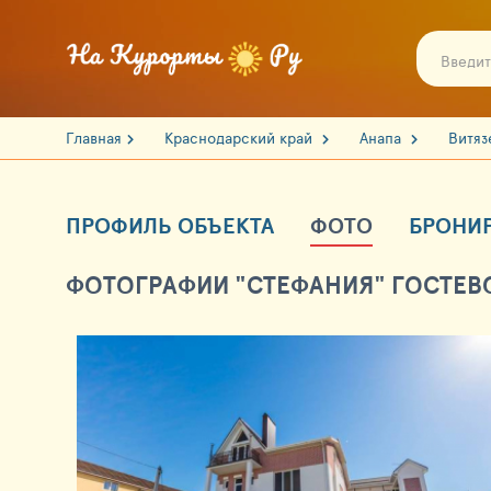
Главная
Краснодарский край
Анапа
Витя
ПРОФИЛЬ ОБЪЕКТА
ФОТО
БРОНИ
ФОТОГРАФИИ "СТЕФАНИЯ" ГОСТЕВ