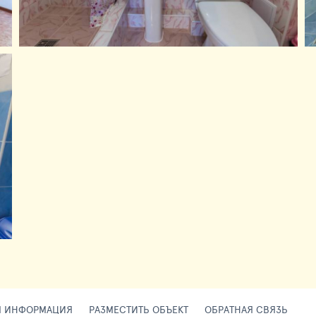
Я ИНФОРМАЦИЯ
РАЗМЕСТИТЬ ОБЪЕКТ
ОБРАТНАЯ СВЯЗЬ