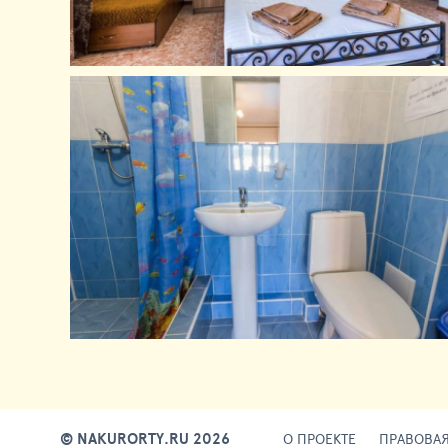
© NAKURORTY.RU 2026
О ПРОЕКТЕ
ПРАВОВА