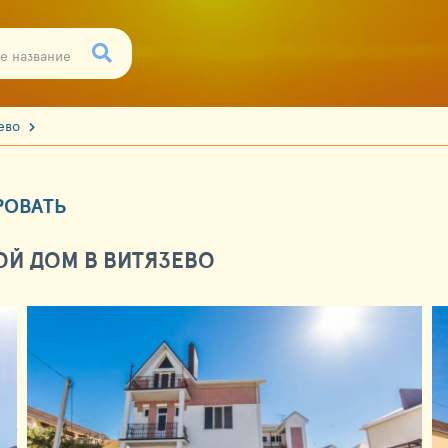
зево
РОВАТЬ
ОЙ ДОМ В ВИТЯЗЕВО