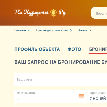
Главная
Краснодарский край
Анапа
ПРОФИЛЬ ОБЪЕКТА
ФОТО
БРОНИ
ВАШ ЗАПРОС НА БРОНИРОВАНИЕ БУ
Ваше имя
Дата вылета
Пребывани
...
7 НОЧЕЙ