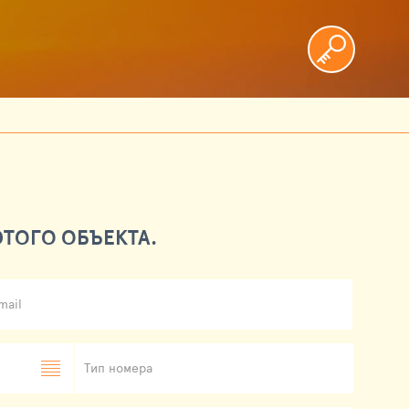
ТОГО ОБЪЕКТА.
mail
Тип номера