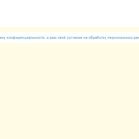
ку конфиденциальности, и даю своё согласие на обработку персональных да