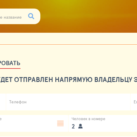
РОВАТЬ
ДЕТ ОТПРАВЛЕН НАПРЯМУЮ ВЛАДЕЛЬЦУ Э
Телефон
E
е
Человек в номере
2