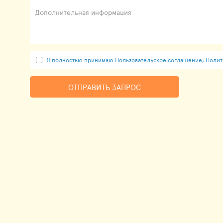
Дополнительная информация
Я полностью принимаю Пользовательское соглашение, Полити
ОТПРАВИТЬ ЗАПРОС