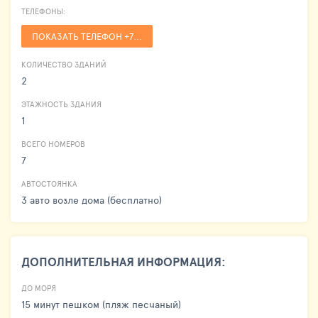
ТЕЛЕФОНЫ:
ПОКАЗАТЬ ТЕЛЕФОН +7...
КОЛИЧЕСТВО ЗДАНИЙ
2
ЭТАЖНОСТЬ ЗДАНИЯ
1
ВСЕГО НОМЕРОВ
7
АВТОСТОЯНКА
3 авто возле дома (бесплатно)
ДОПОЛНИТЕЛЬНАЯ ИНФОРМАЦИЯ:
ДО МОРЯ
15 минут пешком (пляж песчаный)