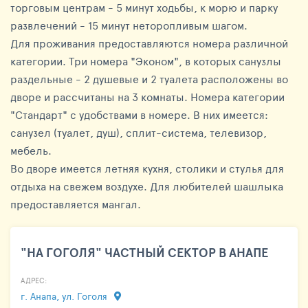
торговым центрам - 5 минут ходьбы, к морю и парку
развлечений - 15 минут неторопливым шагом.
Для проживания предоставляются номера различной
категории. Три номера "Эконом", в которых санузлы
раздельные - 2 душевые и 2 туалета расположены во
дворе и рассчитаны на 3 комнаты. Номера категории
"Стандарт" с удобствами в номере. В них имеется:
санузел (туалет, душ), сплит-система, телевизор,
мебель.
Во дворе имеется летняя кухня, столики и стулья для
отдыха на свежем воздухе. Для любителей шашлыка
предоставляется мангал.
"НА ГОГОЛЯ" ЧАСТНЫЙ СЕКТОР В АНАПЕ
АДРЕС:
г. Анапа, ул. Гоголя