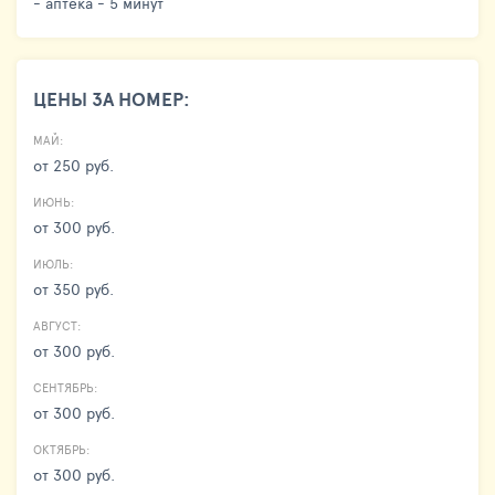
- аптека - 5 минут
ЦЕНЫ ЗА НОМЕР:
МАЙ:
от 250 руб.
ИЮНЬ:
от 300 руб.
ИЮЛЬ:
от 350 руб.
АВГУСТ:
от 300 руб.
СЕНТЯБРЬ:
от 300 руб.
ОКТЯБРЬ:
от 300 руб.