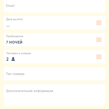
Email
Дата вылета
...
Пребывание
7 НОЧЕЙ
Человек в номере
2
Тип номера
Дополнительная информация