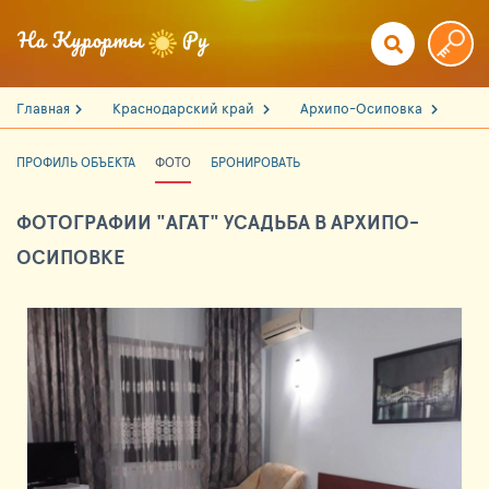
Главная
Краснодарский край
Архипо-Осиповка
ПРОФИЛЬ ОБЪЕКТА
ФОТО
БРОНИРОВАТЬ
ФОТОГРАФИИ "АГАТ" УСАДЬБА В АРХИПО-
ОСИПОВКЕ