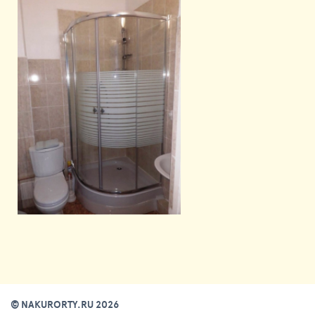
© NAKURORTY.RU 2026