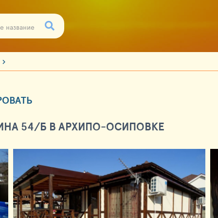
РОВАТЬ
НА 54/Б В АРХИПО-ОСИПОВКЕ