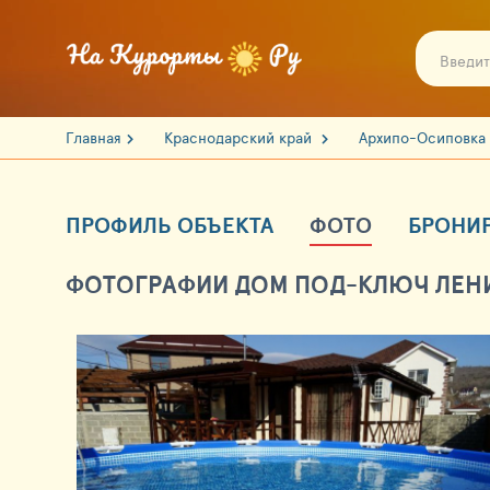
Главная
Краснодарский край
Архипо-Осиповка
ПРОФИЛЬ ОБЪЕКТА
ФОТО
БРОНИ
ФОТОГРАФИИ ДОМ ПОД-КЛЮЧ ЛЕНИ