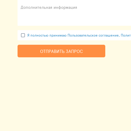
Дополнительная информация
Я полностью принимаю Пользовательское соглашение, Полити
ОТПРАВИТЬ ЗАПРОС