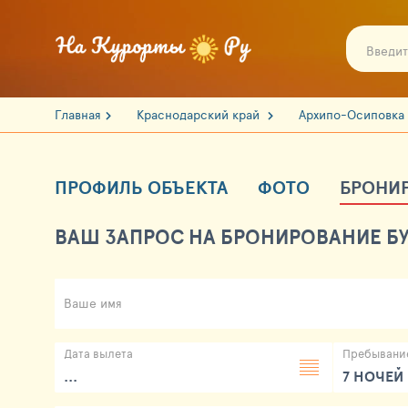
Главная
Краснодарский край
Архипо-Осиповка
ПРОФИЛЬ ОБЪЕКТА
ФОТО
БРОНИ
ВАШ ЗАПРОС НА БРОНИРОВАНИЕ БУ
Ваше имя
Дата вылета
Пребывани
...
7 НОЧЕЙ