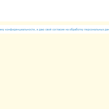
ку конфиденциальности, и даю своё согласие на обработку персональных да