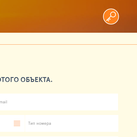
ТОГО ОБЪЕКТА.
mail
Тип номера