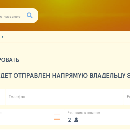
РОВАТЬ
ДЕТ ОТПРАВЛЕН НАПРЯМУЮ ВЛАДЕЛЬЦУ Э
Телефон
E
е
Человек в номере
2