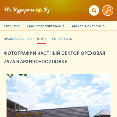
Главная
Краснодарский край
Архипо-Осиповка
ПРОФИЛЬ ОБЪЕКТА
ФОТО
БРОНИРОВАТЬ
ФОТОГРАФИИ ЧАСТНЫЙ СЕКТОР ОРЕХОВАЯ
39/А В АРХИПО-ОСИПОВКЕ