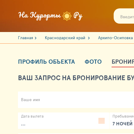
Главная
Краснодарский край
Архипо-Осиповка
ПРОФИЛЬ ОБЪЕКТА
ФОТО
БРОНИ
ВАШ ЗАПРОС НА БРОНИРОВАНИЕ БУ
Ваше имя
Дата вылета
Пребывани
...
7 НОЧЕЙ