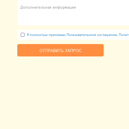
Дополнительная информация
Я полностью принимаю Пользовательское соглашение, Полити
ОТПРАВИТЬ ЗАПРОС