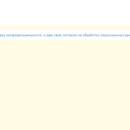
ку конфиденциальности, и даю своё согласие на обработку персональных да