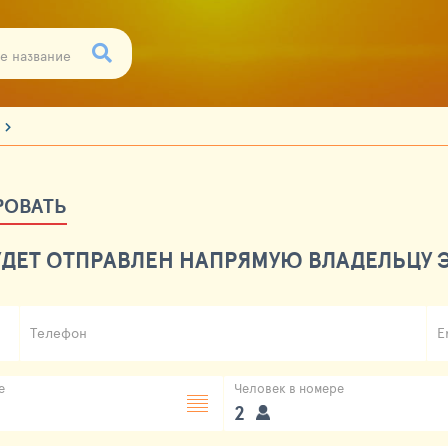
РОВАТЬ
ДЕТ ОТПРАВЛЕН НАПРЯМУЮ ВЛАДЕЛЬЦУ Э
Телефон
E
е
Человек в номере
2