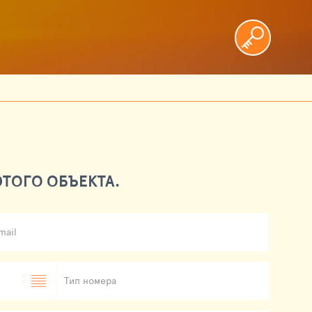
ТОГО ОБЪЕКТА.
mail
Тип номера