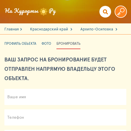
Главная
Краснодарский край
Архипо-Осиповка
ПРОФИЛЬ ОБЪЕКТА
ФОТО
БРОНИРОВАТЬ
ВАШ ЗАПРОС НА БРОНИРОВАНИЕ БУДЕТ
ОТПРАВЛЕН НАПРЯМУЮ ВЛАДЕЛЬЦУ ЭТОГО
ОБЪЕКТА.
Ваше имя
Телефон