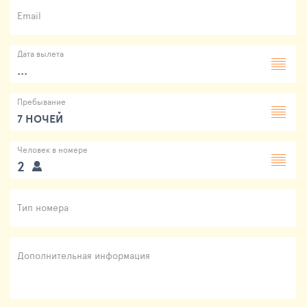
Email
Дата вылета
...
Пребывание
7 НОЧЕЙ
Человек в номере
2
Тип номера
Дополнительная информация