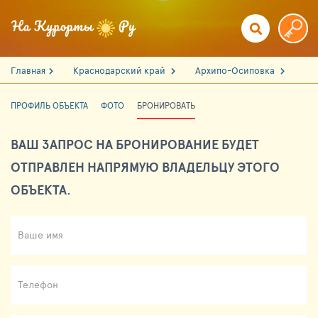
Главная
Краснодарский край
Архипо-Осиповка
ПРОФИЛЬ ОБЪЕКТА
ФОТО
БРОНИРОВАТЬ
ВАШ ЗАПРОС НА БРОНИРОВАНИЕ БУДЕТ
ОТПРАВЛЕН НАПРЯМУЮ ВЛАДЕЛЬЦУ ЭТОГО
ОБЪЕКТА.
Ваше имя
Телефон