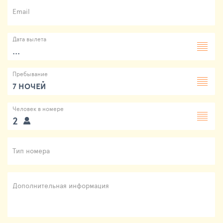
Email
Дата вылета
...
Пребывание
7 НОЧЕЙ
Человек в номере
2
Тип номера
Дополнительная информация