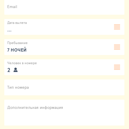
Email
Дата вылета
...
Пребывание
7 НОЧЕЙ
Человек в номере
2
Тип номера
Дополнительная информация