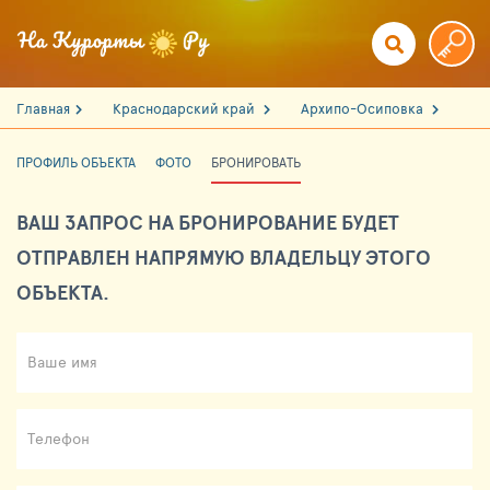
Главная
Краснодарский край
Архипо-Осиповка
ПРОФИЛЬ ОБЪЕКТА
ФОТО
БРОНИРОВАТЬ
ВАШ ЗАПРОС НА БРОНИРОВАНИЕ БУДЕТ
ОТПРАВЛЕН НАПРЯМУЮ ВЛАДЕЛЬЦУ ЭТОГО
ОБЪЕКТА.
Ваше имя
Телефон