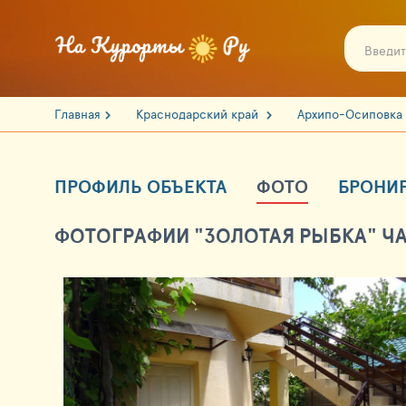
Главная
Краснодарский край
Архипо-Осиповка
ПРОФИЛЬ ОБЪЕКТА
ФОТО
БРОНИ
ФОТОГРАФИИ "ЗОЛОТАЯ РЫБКА" Ч