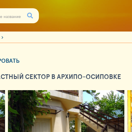
РОВАТЬ
АСТНЫЙ СЕКТОР В АРХИПО-ОСИПОВКЕ