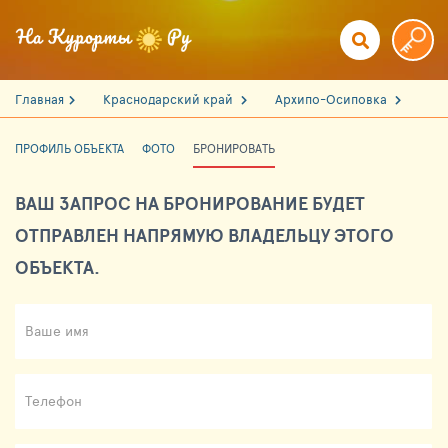
Главная
Краснодарский край
Архипо-Осиповка
ПРОФИЛЬ ОБЪЕКТА
ФОТО
БРОНИРОВАТЬ
ВАШ ЗАПРОС НА БРОНИРОВАНИЕ БУДЕТ
ОТПРАВЛЕН НАПРЯМУЮ ВЛАДЕЛЬЦУ ЭТОГО
ОБЪЕКТА.
Ваше имя
Телефон