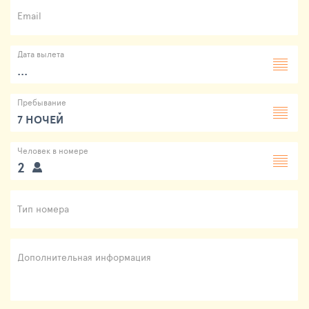
Email
Дата вылета
...
Пребывание
7 НОЧЕЙ
Человек в номере
2
Тип номера
Дополнительная информация