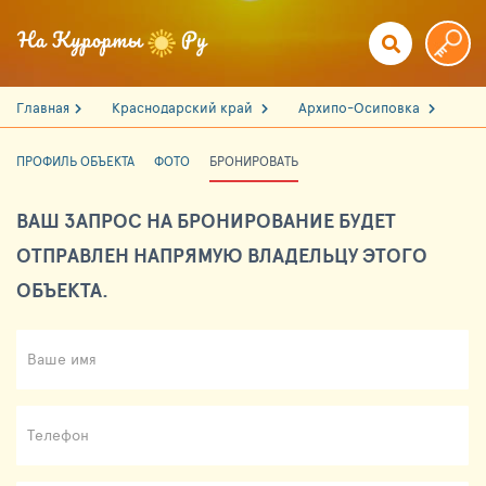
Главная
Краснодарский край
Архипо-Осиповка
ПРОФИЛЬ ОБЪЕКТА
ФОТО
БРОНИРОВАТЬ
ВАШ ЗАПРОС НА БРОНИРОВАНИЕ БУДЕТ
ОТПРАВЛЕН НАПРЯМУЮ ВЛАДЕЛЬЦУ ЭТОГО
ОБЪЕКТА.
Ваше имя
Телефон