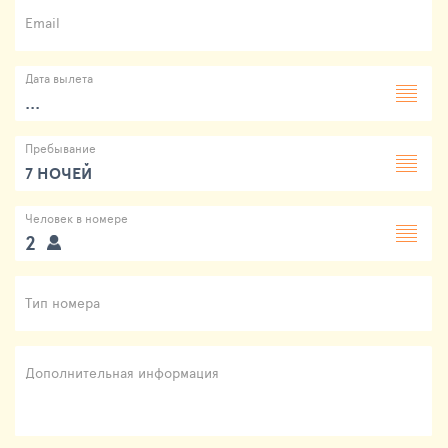
Email
Дата вылета
...
Пребывание
7 НОЧЕЙ
Человек в номере
2
Тип номера
Дополнительная информация