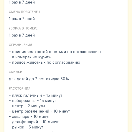
1 раз в 7 дней
СМЕНА ПОЛОТЕНЕЦ
1 раз в 7 дней
УБОРКА В НОМЕРЕ
1 раз в 7 дней
ОГРАНИЧЕНИЯ
- принимаем гостей с детьми по согласованию
- в номерах не курить
- привоз животных по согласованию
СКИДКИ
для детей до 7 лет скидка 50%
РАССТОЯНИЯ
- пляж галечный - 13 минут
- набережная - 13 минут
- центр - 2 минуты
- центр развлечений - 10 минут
- аквапарк - 10 минут
- дельфинарий - 10 минут
- рынок - 5 минут