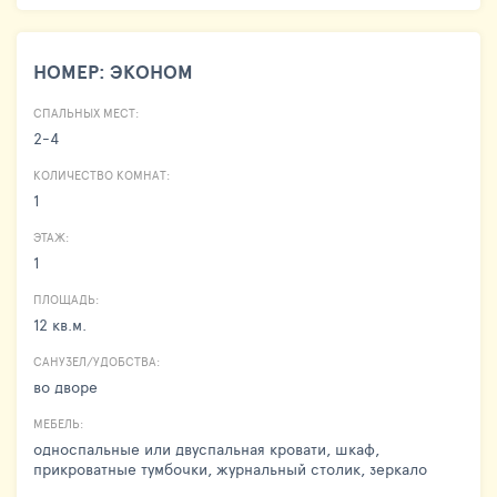
НОМЕР: ЭКОНОМ
СПАЛЬНЫХ МЕСТ:
2-4
КОЛИЧЕСТВО КОМНАТ:
1
ЭТАЖ:
1
ПЛОЩАДЬ:
12 кв.м.
САНУЗЕЛ/УДОБСТВА:
во дворе
МЕБЕЛЬ:
односпальные или двуспальная кровати, шкаф,
прикроватные тумбочки, журнальный столик, зеркало