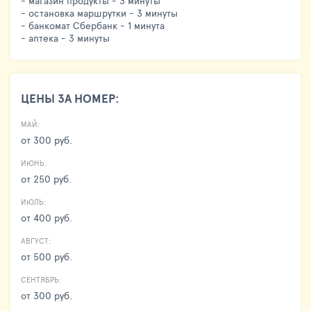
- магазин продукты - 3 минуты
- остановка маршрутки - 3 минуты
- банкомат Сбербанк - 1 минута
- аптека - 3 минуты
ЦЕНЫ ЗА НОМЕР:
МАЙ:
от 300 руб.
ИЮНЬ:
от 250 руб.
ИЮЛЬ:
от 400 руб.
АВГУСТ:
от 500 руб.
СЕНТЯБРЬ:
от 300 руб.