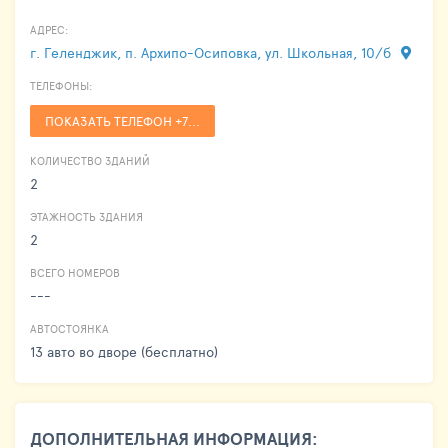
АДРЕС:
г. Геленджик, п. Архипо-Осиповка, ул. Школьная, 10/б
ТЕЛЕФОНЫ:
ПОКАЗАТЬ ТЕЛЕФОН +7...
КОЛИЧЕСТВО ЗДАНИЙ
2
ЭТАЖНОСТЬ ЗДАНИЯ
2
ВСЕГО НОМЕРОВ
---
АВТОСТОЯНКА
13 авто во дворе (бесплатно)
ДОПОЛНИТЕЛЬНАЯ ИНФОРМАЦИЯ: