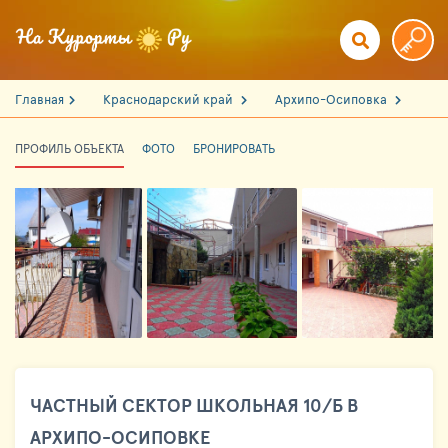
Главная
Краснодарский край
Архипо-Осиповка
ПРОФИЛЬ ОБЪЕКТА
ФОТО
БРОНИРОВАТЬ
ЧАСТНЫЙ СЕКТОР ШКОЛЬНАЯ 10/Б В
АРХИПО-ОСИПОВКЕ