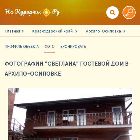
Главная
Краснодарский край
Архипо-Осиповка
ПРОФИЛЬ ОБЪЕКТА
ФОТО
БРОНИРОВАТЬ
ФОТОГРАФИИ "СВЕТЛАНА" ГОСТЕВОЙ ДОМ В
АРХИПО-ОСИПОВКЕ